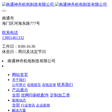
南通市
海门区河海东路777号
联系电话
13801461332
工作日：8:00-16:30
休息日：周日及法定节日
南通神舟机电制造有限公司
网站首页
关于我们
联系我们
公司简介
在线留言
在线反馈
产品展示
全部
丝网印刷机配件
定制加工类
新闻动态
全部
行业资讯
企业新闻
解决方案