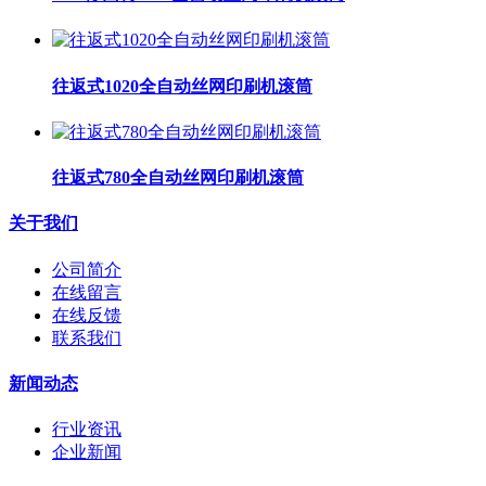
往返式1020全自动丝网印刷机滚筒
往返式780全自动丝网印刷机滚筒
关于我们
公司简介
在线留言
在线反馈
联系我们
新闻动态
行业资讯
企业新闻