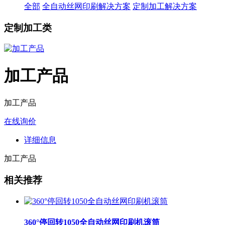
全部
全自动丝网印刷解决方案
定制加工解决方案
定制加工类
加工产品
加工产品
在线询价
详细信息
加工产品
相关推荐
360°停回转1050全自动丝网印刷机滚筒