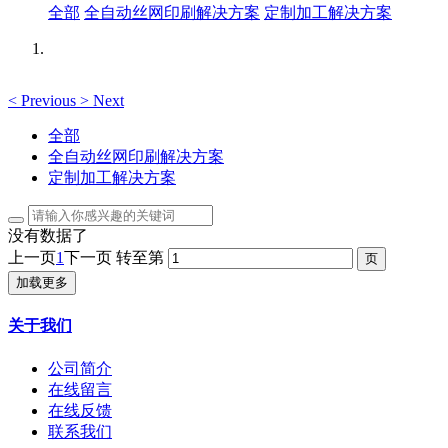
全部
全自动丝网印刷解决方案
定制加工解决方案
<
Previous
>
Next
全部
全自动丝网印刷解决方案
定制加工解决方案
没有数据了
上一页
1
下一页
转至第
加载更多
关于我们
公司简介
在线留言
在线反馈
联系我们