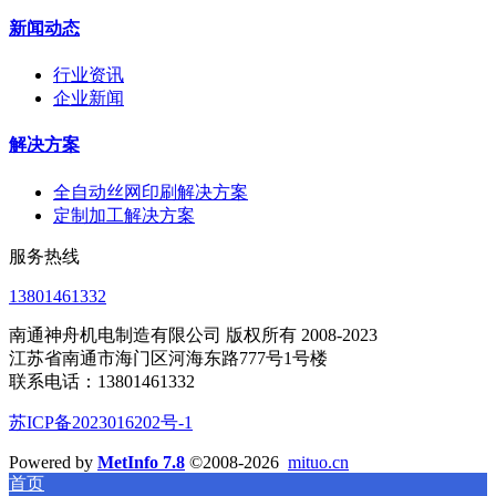
新闻动态
行业资讯
企业新闻
解决方案
全自动丝网印刷解决方案
定制加工解决方案
服务热线
13801461332
南通神舟机电制造有限公司 版权所有 2008-2023
江苏省南通市海门区河海东路777号1号楼
联系电话：13801461332
苏ICP备2023016202号-1
Powered by
MetInfo 7.8
©2008-2026
mituo.cn
首页