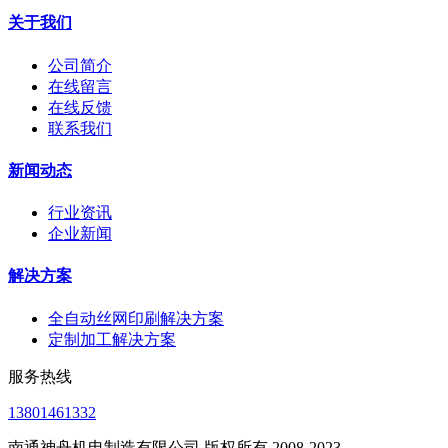
关于我们
公司简介
在线留言
在线反馈
联系我们
新闻动态
行业资讯
企业新闻
解决方案
全自动丝网印刷解决方案
定制加工解决方案
服务热线
13801461332
南通神舟机电制造有限公司 版权所有 2008-2023