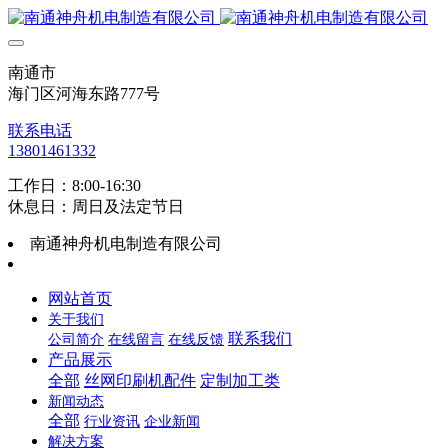
南通市
海门区河海东路777号
联系电话
13801461332
工作日：8:00-16:30
休息日：周日及法定节日
南通神舟机电制造有限公司
网站首页
关于我们
联系我们
公司简介
在线留言
在线反馈
产品展示
全部
丝网印刷机配件
定制加工类
新闻动态
全部
行业资讯
企业新闻
解决方案