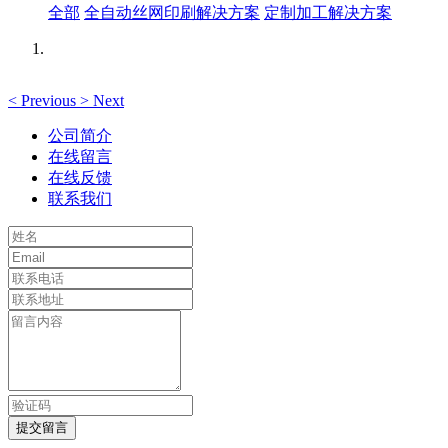
全部
全自动丝网印刷解决方案
定制加工解决方案
<
Previous
>
Next
公司简介
在线留言
在线反馈
联系我们
提交留言